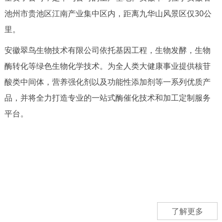
池州市贵池区江南产业集中区内，距离九华山风景区仅30公
里。
安徽翠鸟生物技术有限公司依托基因工程，生物发酵，生物
酶转化等绿色生物化学技术。为全人类大健康事业提供核苷
酸类中间体，营养强化剂以及功能性添加剂等一系列优质产
品，并将全力打造专业的一站式酶催化技术和加工定制服务
平台。
了解更多