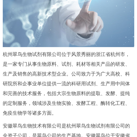
杭州翠鸟生物试剂有限公司位于风景秀丽的浙江省杭州市，
是一家专门从事生物原料、试剂、耗材等相关产品的研发、
生产及销售的高新技术型企业。公司致力于为广大高校、科
研院所和企事业单位提供一流的科研用试剂、生产用中间体
和完善的技术服务，包括大宗生物原料的提取、发酵、提纯
的定制服务，领域涉及生物实验、发酵工程、酶转化工程、
免疫生物学等诸多方面。
安徽翠鸟生物技术有限公司是杭州翠鸟生物试剂有限公司的
全资子公司，是翠鸟公司的生产基地。安徽翠鸟位于安徽省