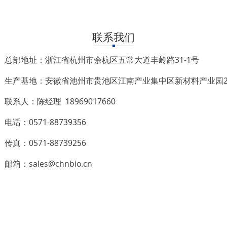
联系我们
总部地址：浙江省杭州市余杭区五常大道丰岭路31-1号
生产基地：安徽省池州市贵池区江南产业集中区新材料产业园2
联系人：陈经理 18969017660
电话：0571-88739356
传真：0571-88739256
邮箱：sales@chnbio.cn