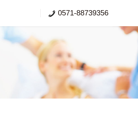
0571-88739356