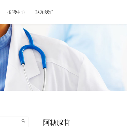
招聘中心
联系我们
阿糖腺苷