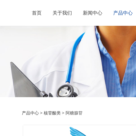
首页
关于我们
新闻中心
产品中心
阿糖腺苷
产品中心
>
核苷酸类
>
阿糖腺苷