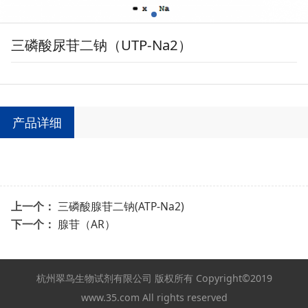
三磷酸尿苷二钠（UTP-Na2）
产品详细
上一个：
三磷酸腺苷二钠(ATP-Na2)
下一个：
腺苷（AR）
杭州翠鸟生物试剂有限公司 版权所有 Copyright©2019
www.35.com All rights reserved