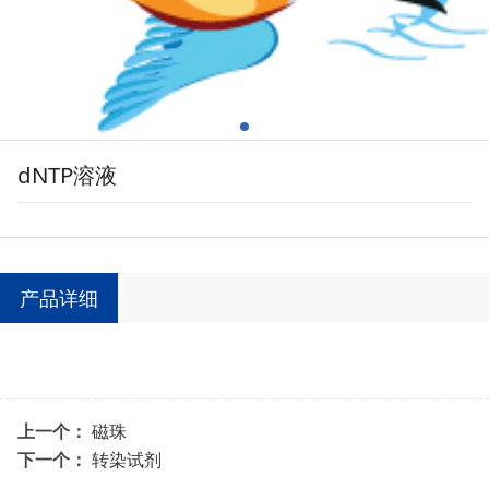
dNTP溶液
产品详细
上一个：
磁珠
下一个：
转染试剂