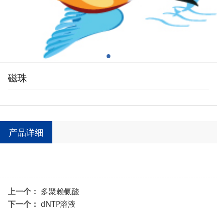
磁珠
产品详细
上一个：
多聚赖氨酸
下一个：
dNTP溶液