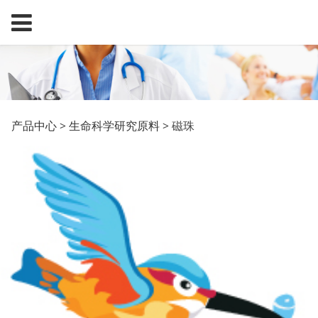
磁珠
产品中心
>
生命科学研究原料
>
磁珠