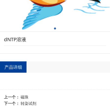
dNTP溶液
产品详细
上一个：
磁珠
下一个：
转染试剂